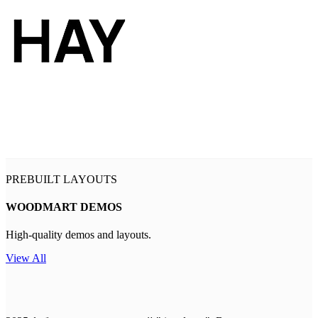
PREBUILT LAYOUTS
WOODMART DEMOS
High-quality demos and layouts.
View All