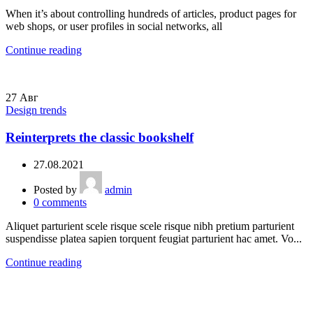
When it’s about controlling hundreds of articles, product pages for
web shops, or user profiles in social networks, all
Continue reading
27
Авг
Design trends
Reinterprets the classic bookshelf
27.08.2021
Posted by
admin
0
comments
Aliquet parturient scele risque scele risque nibh pretium parturient
suspendisse platea sapien torquent feugiat parturient hac amet. Vo...
Continue reading