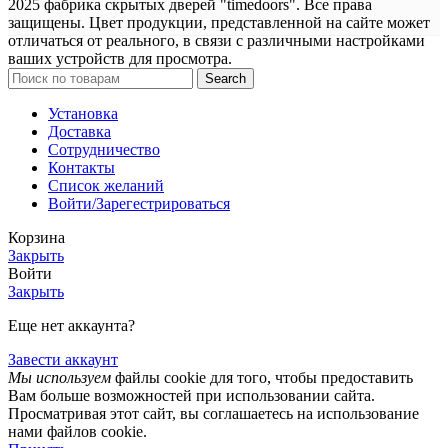
2025 фабрика скрытых дверей "timedoors". Все права
защищены. Цвет продукции, представленной на сайте может
отличаться от реального, в связи с различными настройками
ваших устройств для просмотра.
Search
Установка
Доставка
Сотрудничество
Контакты
Список желаний
Войти/Зарегестрироваться
Корзина
Закрыть
Войти
Закрыть
Еще нет аккаунта?
Завести аккаунт
Мы используем
файлы cookie для того, чтобы предоставить
Вам больше возможностей при использовании сайта.
Просматривая этот сайт, вы соглашаетесь на использование
нами файлов cookie.