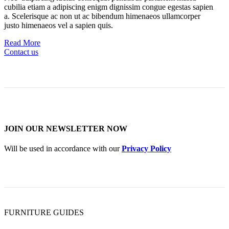
cubilia etiam a adipiscing enigm dignissim congue egestas sapien
a. Scelerisque ac non ut ac bibendum himenaeos ullamcorper
justo himenaeos vel a sapien quis.
Read More
Contact us
JOIN OUR NEWSLETTER NOW
Will be used in accordance with our
Privacy Policy
FURNITURE GUIDES